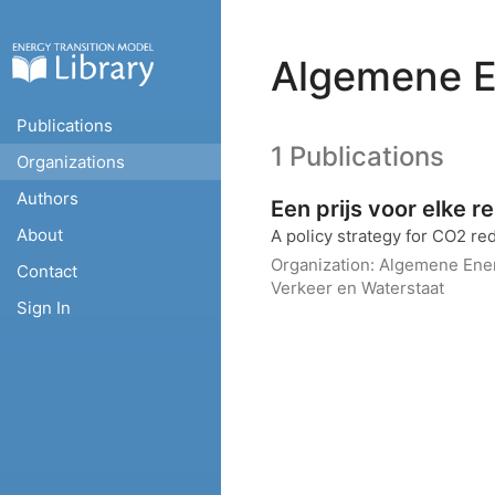
Algemene E
Publications
1 Publications
Organizations
Authors
Een prijs voor elke re
About
A policy strategy for CO2 re
Organization:
Algemene Ener
Contact
Verkeer en Waterstaat
Sign In